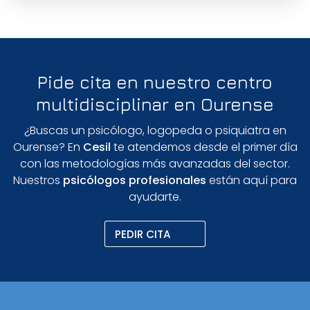
Pide cita en nuestro centro
multidisciplinar en Ourense
¿Buscas un psicólogo, logopeda o psiquiatra en
Ourense? En
Cesil
te atendemos desde el primer día
con las metodologías más avanzadas del sector.
Nuestros
psicólogos profesionales
están aquí para
ayudarte.
PEDIR CITA