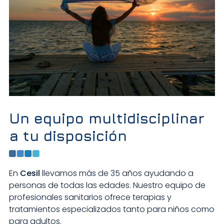
Un equipo multidisciplinar
a tu disposición
En
Cesil
llevamos más de 35 años ayudando a
personas de todas las edades. Nuestro equipo de
profesionales sanitarios ofrece terapias y
tratamientos especializados tanto para niños como
para adultos.