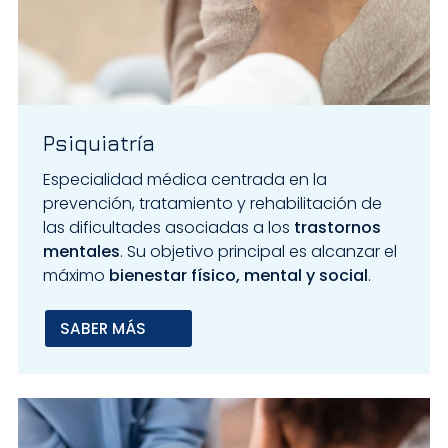
Psiquiatría
Especialidad médica centrada en la
prevención, tratamiento y rehabilitación de
las dificultades asociadas a los
trastornos
mentales
. Su objetivo principal es alcanzar el
máximo
bienestar físico, mental y social
.
SABER MÁS