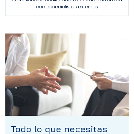
con especialistas externos
Todo lo que necesitas