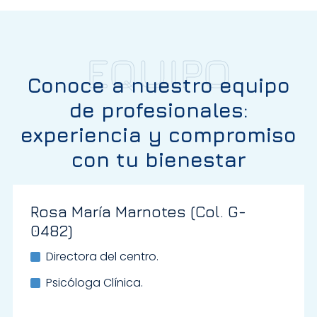
EQUIPO
Conoce a nuestro equipo
de profesionales:
experiencia y compromiso
con tu bienestar
Rosa María Marnotes (Col. G-
0482)
Directora del centro.
Psicóloga Clínica.