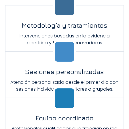
Metodología y tratamientos
Intervenciones basadas en la evidencia
científica y técnicas innovadoras
Sesiones personalizadas
Atención personalizada desde el primer día con
sesiones individuales, familiares o grupales.
Equipo coordinado
Profesionales cualificados que trabajan en red