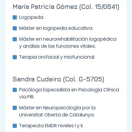
María Patricia Gómez (Col. 15/0641)
Logopeda.
Máster en logopedia educativa.
Máster en neurorehabilitación logopédica
y análisis de las funciones vitales.
Terapia orofacial y miofuncional.
Sandra Cudeiro (Col. G-5705)
Psicóloga Especialista en Psicología Clínica
vía PIR.
Máster en Neuropsicología por la
Universitat Oberta de Catalunya.
Terapeuta EMDR niveles I y II.