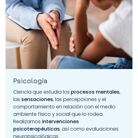
Psicología
Ciencia que estudia los
procesos mentales
,
las
sensaciones
, las percepciones y el
comportamiento en relación con el medio
ambiente físico y social que lo rodea.
Realizamos
intervenciones
psicoterapéuticas
, así como evaluaciones
neuropsicológicas.