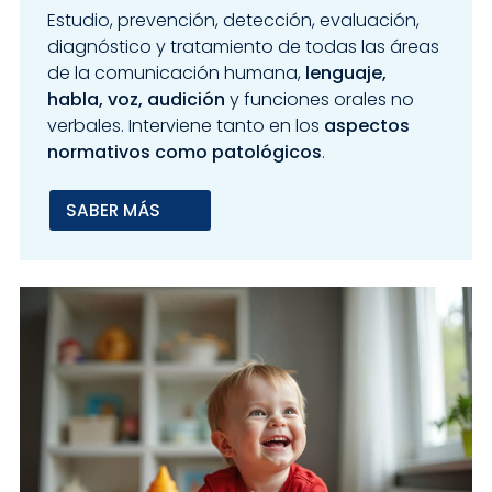
Estudio, prevención, detección, evaluación,
diagnóstico y tratamiento de todas las áreas
de la comunicación humana,
lenguaje,
habla, voz, audición
y funciones orales no
verbales. Interviene tanto en los
aspectos
normativos como patológicos
.
SABER MÁS