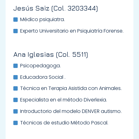
Jesús Saiz (Col. 3203344)
Médico psiquiatra.
Experto Universitario en Psiquiatría Forense.
Ana Iglesias (Col. 5511)
Psicopedagoga.
Educadora Social .
Técnica en Terapia Asistida con Animales.
Especialista en el método Diverlexia.
Introductorio del modelo DENVER autismo.
Técnicas de estudio Método Pascal.