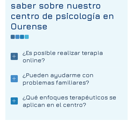
saber sobre nuestro
centro de psicología en
Ourense
¿Es posible realizar terapia
online?
¿Pueden ayudarme con
problemas familiares?
¿Qué enfoques terapéuticos se
aplican en el centro?