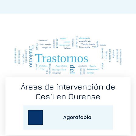
Áreas de intervención de
Cesil en Ourense
Ansiedad