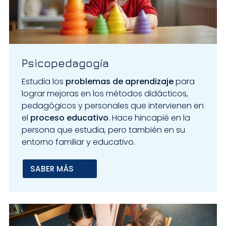
Psicopedagogía
Estudia los
problemas de aprendizaje
para
lograr mejoras en los métodos didácticos,
pedagógicos y personales que intervienen en
el
proceso educativo
. Hace hincapié en la
persona que estudia, pero también en su
entorno familiar y educativo.
SABER MÁS