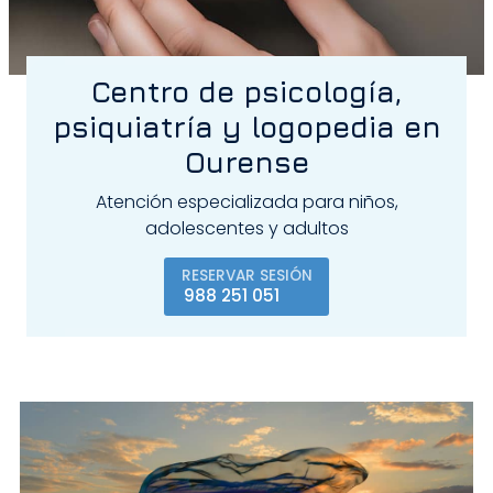
Centro de psicología,
psiquiatría y logopedia en
Ourense
Atención especializada para niños,
adolescentes y adultos
RESERVAR SESIÓN
988 251 051