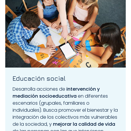
Educación social
Desarrolla acciones de
intervención y
mediación socioeducativa
en diferentes
escenarios (grupales, familiares o
individuales). Busca promover el bienestar y la
integración de los colectivos más vulnerables
de la sociedad, y
mejorar la calidad de vida