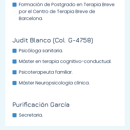
Formación de Postgrado en Terapia Breve
por el Centro de Terapia Breve de
Barcelona.
Judit Blanco (Col. G-4758)
Psicóloga sanitaria.
Máster en terapia cognitivo-conductual.
Psicoterapeuta familiar.
Máster Neuropsicología clínica.
Purificación García
Secretaria.