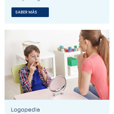
SABER MÁS
Logopedia