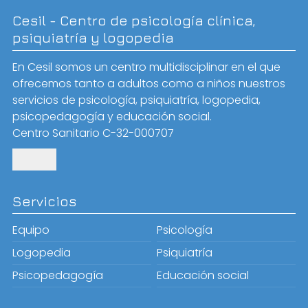
Cesil - Centro de psicología clínica,
psiquiatría y logopedia
En Cesil somos un centro multidisciplinar en el que
ofrecemos tanto a adultos como a niños nuestros
servicios de psicología, psiquiatría, logopedia,
psicopedagogía y educación social.
Centro Sanitario C-32-000707
Servicios
Equipo
Psicología
Logopedia
Psiquiatría
Psicopedagogía
Educación social